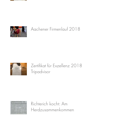
Aachener Firmenlauf 2018
Zertifikat für Exzellenz 2018
Tripadvisor
Richterich kocht: Am
Herdzusammenkommen