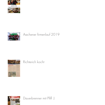
Aachener firmenlauf 2019
Richterich kocht
Dauerbrenner mit Pfiff :)