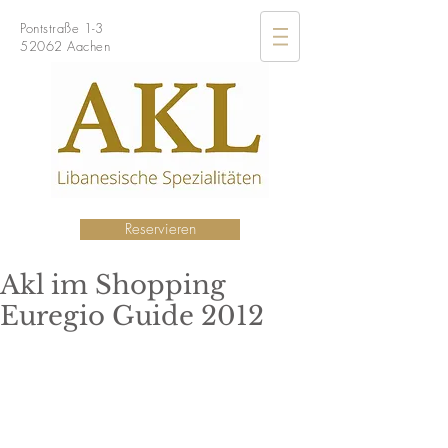
Pontstraße 1-3
52062 Aachen
Reservieren
Akl im Shopping
Euregio Guide 2012