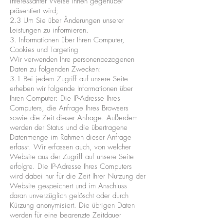
interessanter Weise Ihnen gegenüber
präsentiert wird;
2.3 Um Sie über Änderungen unserer
Leistungen zu informieren.
3. Informationen über Ihren Computer,
Cookies und Targeting
Wir verwenden Ihre personenbezogenen
Daten zu folgenden Zwecken:
3.1 Bei jedem Zugriff auf unsere Seite
erheben wir folgende Informationen über
Ihren Computer: Die IP-Adresse Ihres
Computers, die Anfrage Ihres Browsers
sowie die Zeit dieser Anfrage. Außerdem
werden der Status und die übertragene
Datenmenge im Rahmen dieser Anfrage
erfasst. Wir erfassen auch, von welcher
Website aus der Zugriff auf unsere Seite
erfolgte. Die IP-Adresse Ihres Computers
wird dabei nur für die Zeit Ihrer Nutzung der
Website gespeichert und im Anschluss
daran unverzüglich gelöscht oder durch
Kürzung anonymisiert. Die übrigen Daten
werden für eine begrenzte Zeitdauer