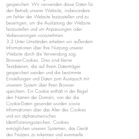
gespeichert. Wir verwenden diese Daten für
den Betrieb unserer Website, insbesondere
um Fehler der Website festzustellen und zu
beseitigen, um die Auslastung der Website
festzustellen und um Anpassungen oder
Verbesserungen vorzunehmen.
3.2 Unter Umständen erheben wir außerdem
Informationen über Ihre Nutzung unserer
Website durch die Verwendung sog.
Browser-Cookies. Dies sind kleine
Textdateien, die auf Ihrem Datenträger
gespeichert werden und die bestimmte
Einstellungen und Daten zum Austausch mit
unserem System über Ihren Browser
speichern. Ein Cookie enthält in der Regel
den Namen der Domain, von der die
Cookie-Daten gesendet wurden sowie
Informationen über das Alter des Cookies
und ein alphanumerisches
Identifizierungszeichen. Cookies
ermöglichen unseren Systemen, das Gerät
des Nutzers zu erkennen und eventuelle