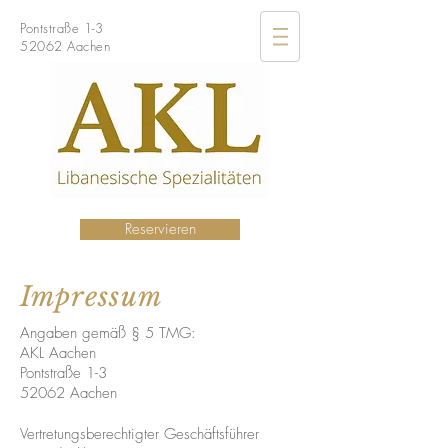
Pontstraße 1-3
52062 Aachen
Reservieren
Impressum
Angaben gemäß § 5 TMG:
AKL Aachen
Pontstraße 1-3
52062 Aachen
Vertretungsberechtigter Geschäftsführer