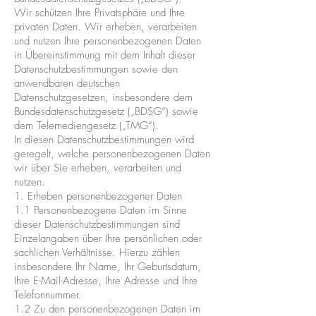
Wir schützen Ihre Privatsphäre und Ihre
privaten Daten. Wir erheben, verarbeiten
und nutzen Ihre personenbezogenen Daten
in Übereinstimmung mit dem Inhalt dieser
Datenschutzbestimmungen sowie den
anwendbaren deutschen
Datenschutzgesetzen, insbesondere dem
Bundesdatenschutzgesetz („BDSG“) sowie
dem Telemediengesetz („TMG“).
In diesen Datenschutzbestimmungen wird
geregelt, welche personenbezogenen Daten
wir über Sie erheben, verarbeiten und
nutzen.
1. Erheben personenbezogener Daten
1.1 Personenbezogene Daten im Sinne
dieser Datenschutzbestimmungen sind
Einzelangaben über Ihre persönlichen oder
sachlichen Verhältnisse. Hierzu zählen
insbesondere Ihr Name, Ihr Geburtsdatum,
Ihre E-Mail-Adresse, Ihre Adresse und Ihre
Telefonnummer.
1.2 Zu den personenbezogenen Daten im