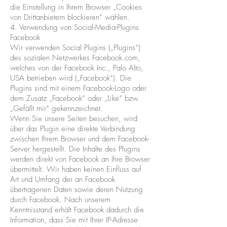
die Einstellung in Ihrem Browser „Cookies
von Drittanbietern blockieren“ wählen.
4. Verwendung von Social-Media-Plugins
Facebook
Wir verwenden Social Plugins („Plugins“)
des sozialen Netzwerkes Facebook.com,
welches von der Facebook Inc., Palo Alto,
USA betrieben wird („Facebook“). Die
Plugins sind mit einem Facebook-Logo oder
dem Zusatz „Facebook“ oder „Like“ bzw.
„Gefällt mir“ gekennzeichnet.
Wenn Sie unsere Seiten besuchen, wird
über das Plugin eine direkte Verbindung
zwischen Ihrem Browser und dem Facebook-
Server hergestellt. Die Inhalte des Plugins
werden direkt von Facebook an Ihre Browser
übermittelt. Wir haben keinen Einfluss auf
Art und Umfang der an Facebook
übertragenen Daten sowie deren Nutzung
durch Facebook. Nach unserem
Kenntnisstand erhält Facebook dadurch die
Information, dass Sie mit Ihrer IP-Adresse