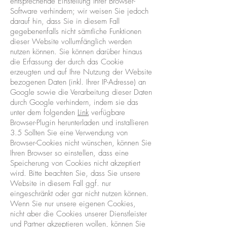
entsprechende Einstellung Ihrer Browser-
Software verhindern; wir weisen Sie jedoch
darauf hin, dass Sie in diesem Fall
gegebenenfalls nicht sämtliche Funktionen
dieser Website vollumfänglich werden
nutzen können. Sie können darüber hinaus
die Erfassung der durch das Cookie
erzeugten und auf Ihre Nutzung der Website
bezogenen Daten (inkl. Ihrer IP-Adresse) an
Google sowie die Verarbeitung dieser Daten
durch Google verhindern, indem sie das
unter dem folgenden
Link
verfügbare
Browser-Plugin herunterladen und installieren
3.5 Sollten Sie eine Verwendung von
Browser-Cookies nicht wünschen, können Sie
Ihren Browser so einstellen, dass eine
Speicherung von Cookies nicht akzeptiert
wird. Bitte beachten Sie, dass Sie unsere
Website in diesem Fall ggf. nur
eingeschränkt oder gar nicht nutzen können.
Wenn Sie nur unsere eigenen Cookies,
nicht aber die Cookies unserer Dienstleister
und Partner akzeptieren wollen, können Sie