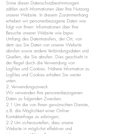
Sinne dieser Datenschutzbestimmungen
zählen auch Informationen über Ihre Nutzung
unserer Website. In diesem Zusammenhang
erheben wir personenbezogene Daten wie
folgt von Ihnen: Informationen über Ihre
Besuche unserer Website wie bspw.
Umfang des Datentransfers, der Ort, von
dem aus Sie Daten von unserer Website
abrufen sowie andere Verbindungsdaten und
Quellen, die Sie abrufen. Dies geschieht in
der Regel durch die Verwendung von
Logfiles und Cookies. Nähere Information zu
Logfiles und Cookies erhalten Sie weiter
unten.
2. Verwendungszweck
Wir verwenden Ihre personenbezogenen
Daten zu folgenden Zwecken:
2.1 Um die von Ihnen gewünschten Dienste,
z.B. die Möglichkeit einer Online-
Kontaktanfrage zu erbringen;
2.2 Um sicherzustellen, dass unsere
Website in möglichst effektiver und