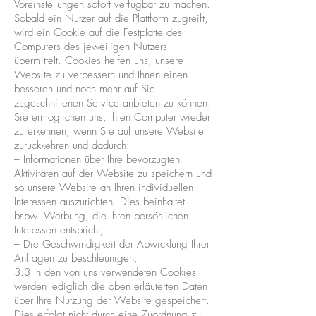
Voreinstellungen sofort verfügbar zu machen.
Sobald ein Nutzer auf die Plattform zugreift,
wird ein Cookie auf die Festplatte des
Computers des jeweiligen Nutzers
übermittelt. Cookies helfen uns, unsere
Website zu verbessern und Ihnen einen
besseren und noch mehr auf Sie
zugeschnittenen Service anbieten zu können.
Sie ermöglichen uns, Ihren Computer wieder
zu erkennen, wenn Sie auf unsere Website
zurückkehren und dadurch:
– Informationen über Ihre bevorzugten
Aktivitäten auf der Website zu speichern und
so unsere Website an Ihren individuellen
Interessen auszurichten. Dies beinhaltet
bspw. Werbung, die Ihren persönlichen
Interessen entspricht;
– Die Geschwindigkeit der Abwicklung Ihrer
Anfragen zu beschleunigen;
3.3 In den von uns verwendeten Cookies
werden lediglich die oben erläuterten Daten
über Ihre Nutzung der Website gespeichert.
Dies erfolgt nicht durch eine Zuordnung zu