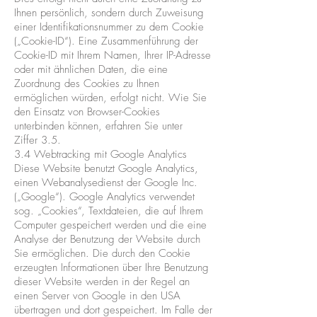
Ihnen persönlich, sondern durch Zuweisung
einer Identifikationsnummer zu dem Cookie
(„Cookie-ID“). Eine Zusammenführung der
Cookie-ID mit Ihrem Namen, Ihrer IP-Adresse
oder mit ähnlichen Daten, die eine
Zuordnung des Cookies zu Ihnen
ermöglichen würden, erfolgt nicht. Wie Sie
den Einsatz von Browser-Cookies
unterbinden können, erfahren Sie unter
Ziffer 3.5.
3.4 Webtracking mit Google Analytics
Diese Website benutzt Google Analytics,
einen Webanalysedienst der Google Inc.
(„Google“). Google Analytics verwendet
sog. „Cookies“, Textdateien, die auf Ihrem
Computer gespeichert werden und die eine
Analyse der Benutzung der Website durch
Sie ermöglichen. Die durch den Cookie
erzeugten Informationen über Ihre Benutzung
dieser Website werden in der Regel an
einen Server von Google in den USA
übertragen und dort gespeichert. Im Falle der