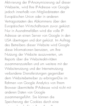
Aktivierung der IP-Anonymisierung auf dieser
Webseite, wird Ihre IP-Adresse von Google
jedoch innerhalb von Mitgliedstaaten der
Europäischen Union oder in anderen
Vertragsstaaten des Abkommens über den
Europäischen Wirtschaftsraum zuvor gekürzt.
Nur in Ausnahmefällen wird die volle IP-
Adresse an einen Server von Google in den
USA übertragen und dort gekürzt. Im Auftrag
des Betreibers dieser Website wird Google
diese Informationen benutzen, um Ihre
Nutzung der Website auszuwerten, um
Reports über die Websiteaktivitäten
zusammenzustellen und um weitere mit der
Websitenutzung und der Internetnutzung
verbundene Dienstleistungen gegenüber
dem Websitebetreiber zu erbringenDie im
Rahmen von Google Analytics von Ihrem
Browser übermittelte IP-Adresse wird nicht mit
anderen Daten von Google
zusammengeführt. Sie können die
Speicherung der Cookies durch eine