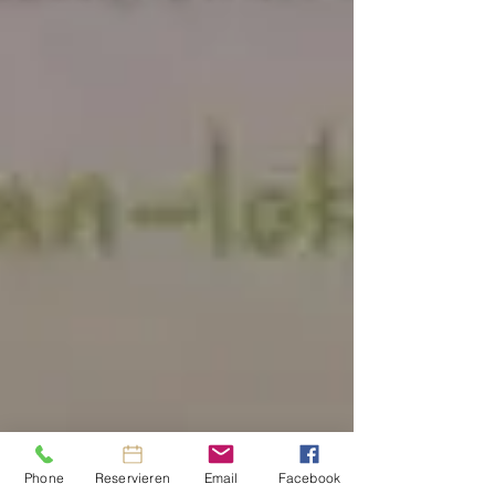
Phone
Reservieren
Email
Facebook