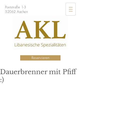
Pontstraße 1-3
52062 Aachen
Reservieren
Dauerbrenner mit Pfiff
:)