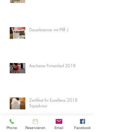
Dauerbrenner mit Pfiff :)
Aachener Firmenlauf 2018
Zertifikat für Exzellenz 2018
Tripadvisor
Phone
Reservieren
Email
Facebook