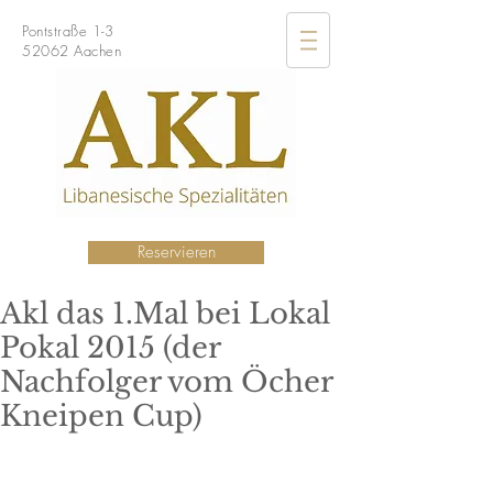
Pontstraße 1-3
52062 Aachen
Reservieren
Akl das 1.Mal bei Lokal
Pokal 2015 (der
Nachfolger vom Öcher
Kneipen Cup)