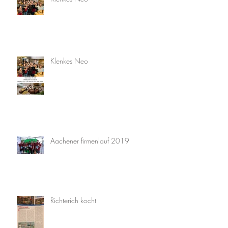
Klenkes Neo
Aachener firmenlauf 2019
Richterich kocht