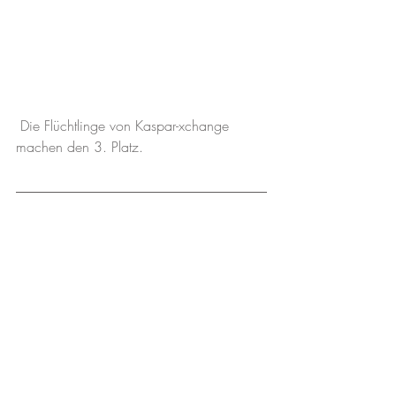
 Die Flüchtlinge von Kaspar-xchange 
machen den 3. Platz.